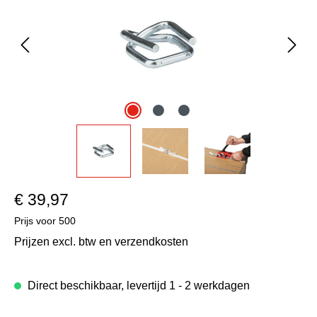
€ 39,97
Prijs voor
500
Prijzen excl. btw en verzendkosten
Direct beschikbaar, levertijd 1 - 2 werkdagen