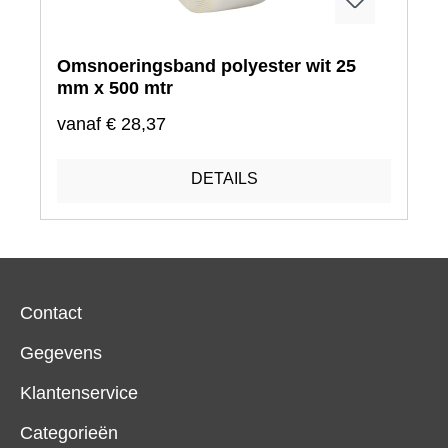
Omsnoeringsband polyester wit 25
mm x 500 mtr
vanaf
€ 28,37
DETAILS
Contact
Gegevens
Klantenservice
Categorieën