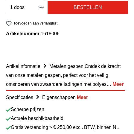
BESTELLEN
Toevoegen aan verlanglijst
Artikelnummer
1618006
Artikelinformatie
Metalen gespen Ontdek de kracht
van onze metalen gespen, perfect voor het veilig
omsnoeren van zwaardere ladingen met polyes…
Meer
Specificaties
Eigenschappen
Meer
Scherpe prijzen
Actuele beschikbaarheid
Gratis verzending > € 250,00 excl. BTW, binnen NL