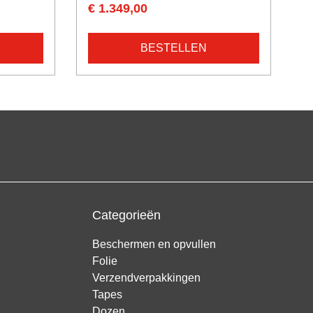
€ 1.349,00
BESTELLEN
Categorieën
Beschermen en opvullen
Folie
Verzendverpakkingen
Tapes
Dozen