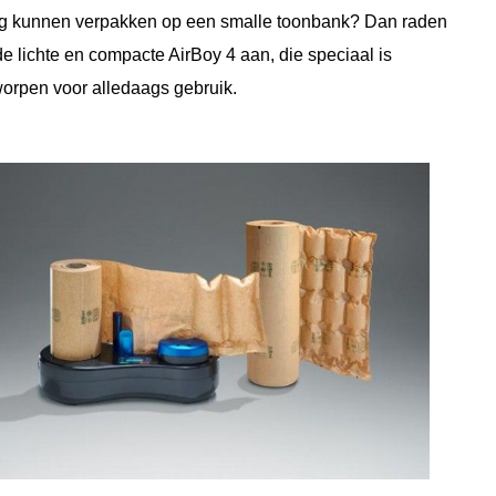
ig kunnen verpakken op een smalle toonbank? Dan raden
e lichte en compacte AirBoy 4 aan, die speciaal is
orpen voor alledaags gebruik.