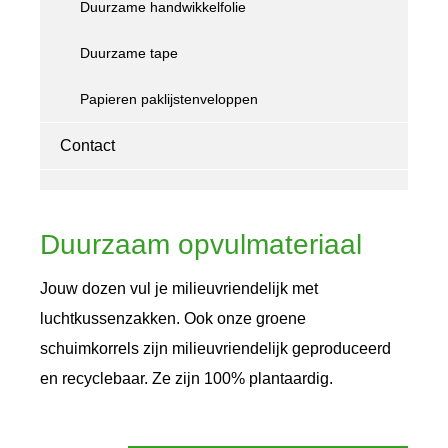
Duurzame handwikkelfolie
Duurzame tape
Papieren paklijstenveloppen
Contact
Duurzaam opvulmateriaal
Jouw dozen vul je milieuvriendelijk met
luchtkussenzakken. Ook onze groene
schuimkorrels zijn milieuvriendelijk geproduceerd
en recyclebaar. Ze zijn 100% plantaardig.