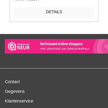
DETAILS
Contact
Gegevens
Klantenservice