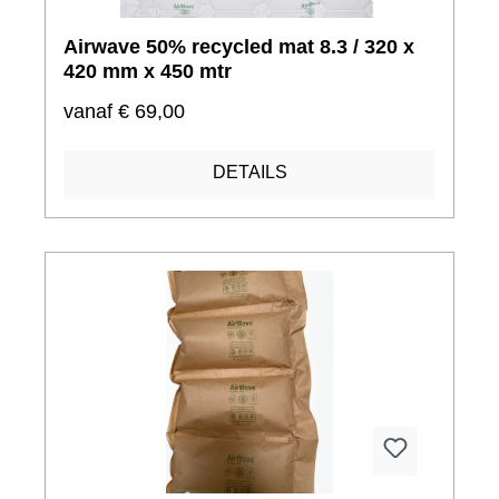
Airwave 50% recycled mat 8.3 / 320 x
420 mm x 450 mtr
vanaf
€ 69,00
DETAILS