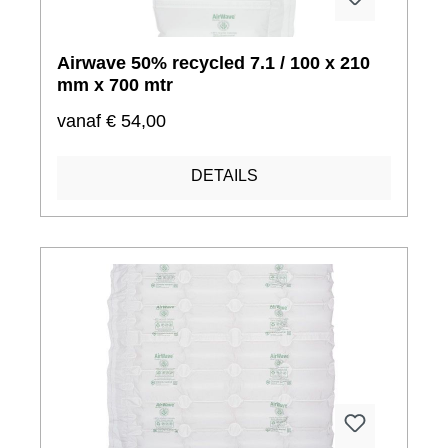
Airwave 50% recycled 7.1 / 100 x 210
mm x 700 mtr
vanaf
€ 54,00
DETAILS