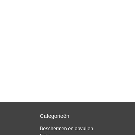
Categorieën
Beschermen en opvullen