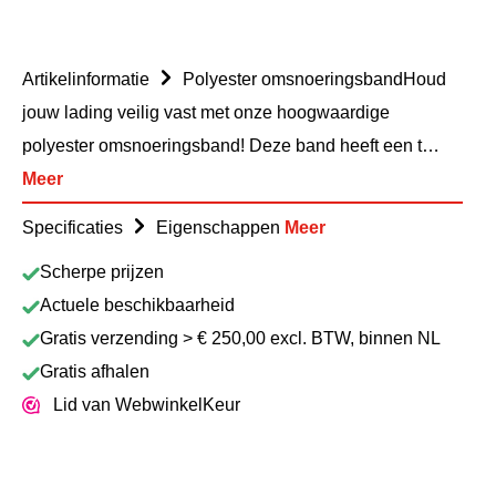
Artikelinformatie
Polyester omsnoeringsbandHoud
jouw lading veilig vast met onze hoogwaardige
polyester omsnoeringsband! Deze band heeft een t…
Meer
Specificaties
Eigenschappen
Meer
Scherpe prijzen
Actuele beschikbaarheid
Gratis verzending > € 250,00 excl. BTW, binnen NL
Gratis afhalen
Lid van WebwinkelKeur