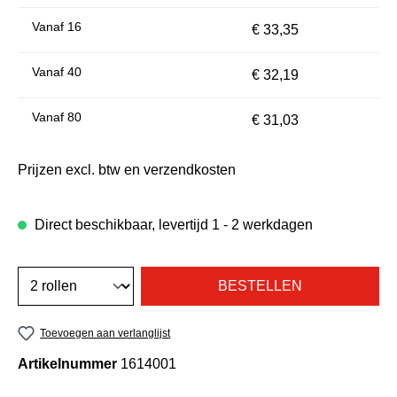
Vanaf
16
€ 33,35
Vanaf
40
€ 32,19
Vanaf
80
€ 31,03
Prijzen excl. btw en verzendkosten
Direct beschikbaar, levertijd 1 - 2 werkdagen
BESTELLEN
Toevoegen aan verlanglijst
Artikelnummer
1614001