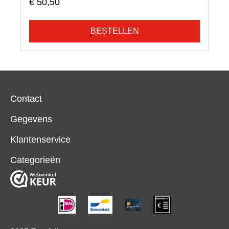
€ 50,50
BESTELLEN
Contact
Gegevens
Klantenservice
Categorieën