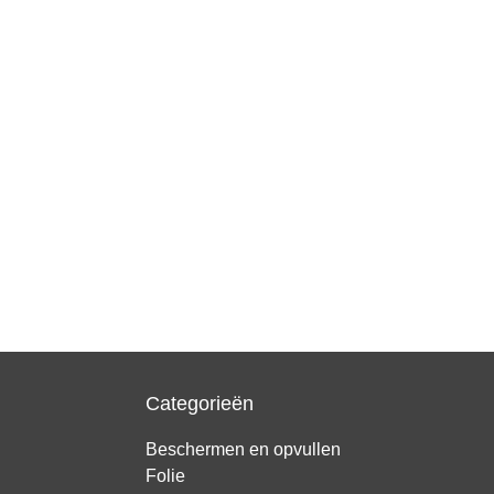
Categorieën
Beschermen en opvullen
Folie