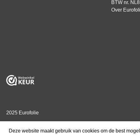
BTW nr. NL
Over Eurofol
2025 Eurofolie
Deze website maakt gebruik van cookies om de best mogeli