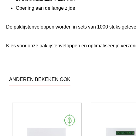
Opening aan de lange zijde
De paklijstenveloppen worden in sets van 1000 stuks geleve
Kies voor onze paklijstenveloppen en optimaliseer je verze
ANDEREN BEKEKEN OOK
Productgalerij overslaan