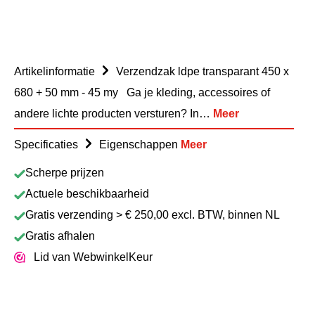
Artikelinformatie
Verzendzak ldpe transparant 450 x
680 + 50 mm - 45 my Ga je kleding, accessoires of
andere lichte producten versturen? In…
Meer
Specificaties
Eigenschappen
Meer
Scherpe prijzen
Actuele beschikbaarheid
Gratis verzending > € 250,00 excl. BTW, binnen NL
Gratis afhalen
Lid van WebwinkelKeur