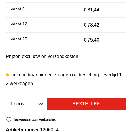
Vanaf
6
€ 81,44
Vanaf
12
€ 78,42
Vanaf
25
€ 75,40
Prijzen excl. btw en verzendkosten
beschikbaar binnen 7 dagen na bestelling, levertijd 1 -
2 werkdagen
BESTELLEN
Toevoegen aan verlanglijst
Artikelnummer
1206014