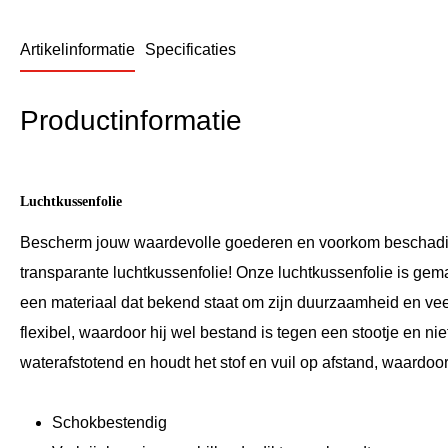
Artikelinformatie
Specificaties
Productinformatie
Luchtkussenfolie
Bescherm jouw waardevolle goederen en voorkom beschadig
transparante luchtkussenfolie! Onze luchtkussenfolie is ge
een materiaal dat bekend staat om zijn duurzaamheid en veelz
flexibel, waardoor hij wel bestand is tegen een stootje en ni
waterafstotend en houdt het stof en vuil op afstand, waardoor 
Schokbestendig