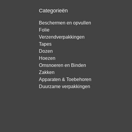
Categorieën
Beschermen en opvullen
Folie
Verzendverpakkingen
Tapes
Dozen
Hoezen
Omsnoeren en Binden
Zakken
Apparaten & Toebehoren
Duurzame verpakkingen