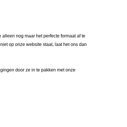
 alleen nog maar het perfecte formaat af te
niet op onze website staat, laat het ons dan
ingen door ze in te pakken met onze