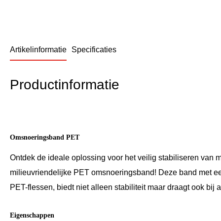
Artikelinformatie
Specificaties
Productinformatie
Omsnoeringsband PET
Ontdek de ideale oplossing voor het veilig stabiliseren va
milieuvriendelijke PET omsnoeringsband! Deze band met een
PET-flessen, biedt niet alleen stabiliteit maar draagt ook b
Eigenschappen