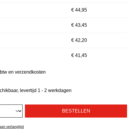
€ 44,95
€ 43,45
€ 42,20
€ 41,45
. btw en verzendkosten
chikbaar, levertijd 1 - 2 werkdagen
BESTELLEN
an verlanglijst